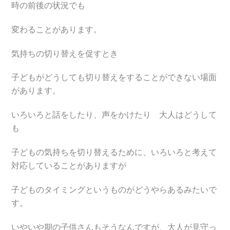
時の前後の状況でも
変わることがあります。
気持ちの切り替えを促すとき
子どもがどうしても切り替えをすることができない場面
があります。
いろいろと話をしたり、声をかけたり 大人はどうして
も
子どもの気持ちを切り替えるために、いろいろと考えて
対応していることがありますが
子どものタイミングというものがどうやらあるみたいで
す。
いやいや期の子供さんもそうなんですが、大人が見守っ