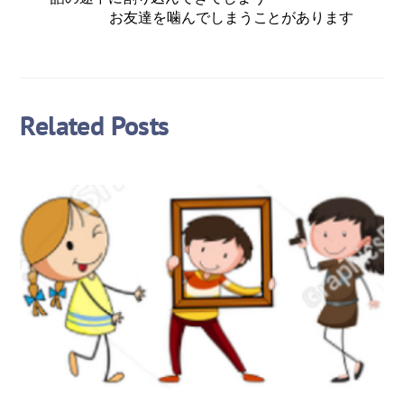
お友達を噛んでしまうことがあります
Related Posts