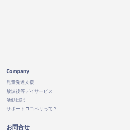
X
Facebook
YouTube
Company
児童発達支援
放課後等デイサービス
活動日記
サポートロコペリって？
お問合せ