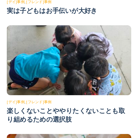
[デイ]事例
,
[フレンド]事例
実は子どもはお手伝いが大好き
[デイ]事例
,
[フレンド]事例
楽しくないことややりたくないことも取
り組めるための選択肢