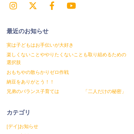
Instagram
X
Facebook
YouTube
最近のお知らせ
実は子どもはお手伝いが大好き
楽しくないことややりたくないことも取り組めるための
選択肢
おもちやの散らかりゼロ作戦
納豆をありがとう！！
兄弟のバランス子育ては 「二人だけの秘密」
カテゴリ
[デイ]お知らせ