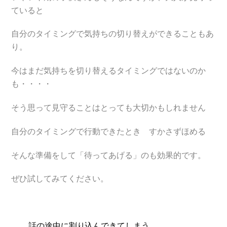
ていると
自分のタイミングで気持ちの切り替えができることもあ
り。
今はまだ気持ちを切り替えるタイミングではないのか
も・・・・
そう思って見守ることはとっても大切かもしれません
自分のタイミングで行動できたとき すかさずほめる
そんな準備をして「待ってあげる」のも効果的です。
ぜひ試してみてください。
話の途中に割り込んできてしまう