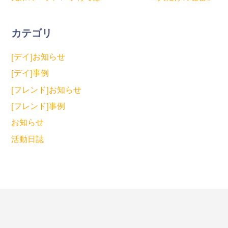
カテゴリ
[デイ]お知らせ
[デイ]事例
[フレンド]お知らせ
[フレンド]事例
お知らせ
活動日誌