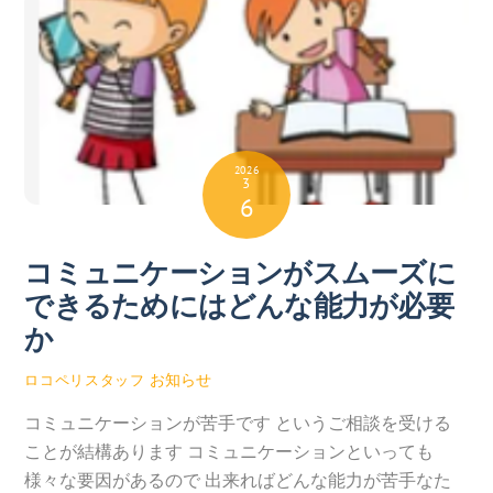
2026
3
6
コミュニケーションがスムーズに
できるためにはどんな能力が必要
か
お知らせ
ロコペリスタッフ
コミュニケーションが苦手です というご相談を受ける
ことが結構あります コミュニケーションといっても
様々な要因があるので 出来ればどんな能力が苦手なた