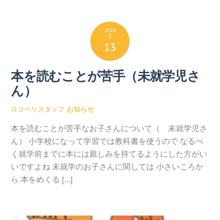
2026
3
13
本を読むことが苦手（未就学児さ
ん）
お知らせ
ロコペリスタッフ
本を読むことが苦手なお子さんについて（ 未就学児さ
ん） 小学校になって学習では教科書を使うので なるべ
く就学前までに本には親しみを持てるようにした方がい
いですよね 未就学のお子さんに関しては 小さいころか
ら 本をめくる […]