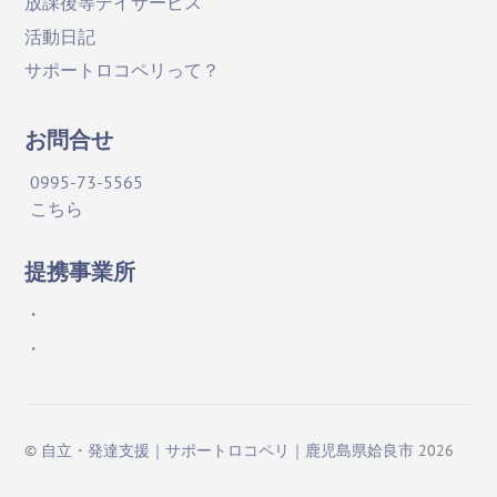
放課後等デイサービス
活動日記
サポートロコペリって？
お問合せ
0995-73-5565
こちら
提携事業所
・
・
©
自立・発達支援｜サポートロコペリ｜鹿児島県姶良市
2026