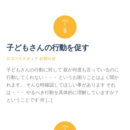
2026
5
8
子どもさんの行動を促す
お知らせ
ロコペリスタッフ
子どもさんの行動に対して 親が何度も言っているのに
行動してくれない・・・ というお困りごとはよく聞か
れます。 そんな時確認してほしい事があります それ
は・・・ やるべき行動を具体的に理解していますか？
ということです 何 […]
2026
4