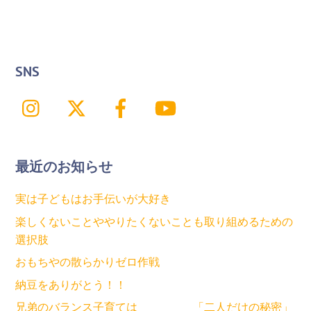
SNS
Instagram
X
Facebook
YouTube
最近のお知らせ
実は子どもはお手伝いが大好き
楽しくないことややりたくないことも取り組めるための
選択肢
おもちやの散らかりゼロ作戦
納豆をありがとう！！
兄弟のバランス子育ては 「二人だけの秘密」