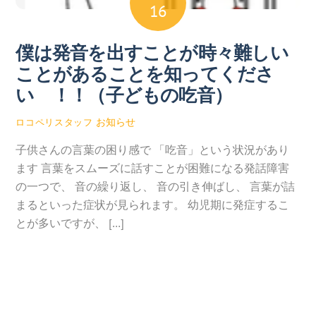
16
僕は発音を出すことが時々難しい
ことがあることを知ってくださ
い ！！（子どもの吃音）
お知らせ
ロコペリスタッフ
子供さんの言葉の困り感で 「吃音」という状況があり
ます 言葉をスムーズに話すことが困難になる発話障害
の一つで、 音の繰り返し、 音の引き伸ばし、 言葉が詰
まるといった症状が見られます。 幼児期に発症するこ
とが多いですが、 […]