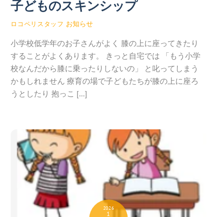
子どものスキンシップ
お知らせ
ロコペリスタッフ
小学校低学年のお子さんがよく 膝の上に座ってきたり
することがよくあります。 きっと自宅では 「もう小学
校なんだから膝に乗ったりしないの」 と叱ってしまう
かもしれません 療育の場で子どもたちが膝の上に座ろ
うとしたり 抱っこ […]
2026
1