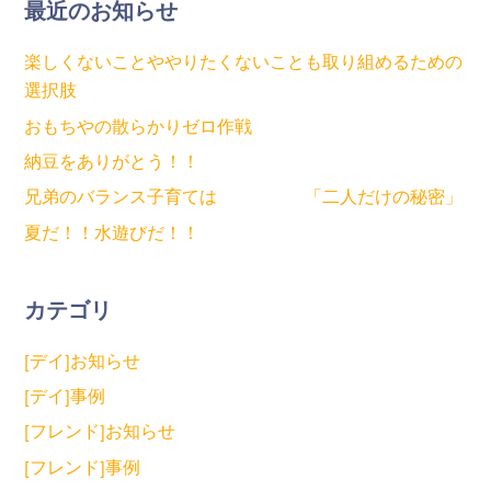
最近のお知らせ
楽しくないことややりたくないことも取り組めるための
選択肢
おもちやの散らかりゼロ作戦
納豆をありがとう！！
兄弟のバランス子育ては 「二人だけの秘密」
夏だ！！水遊びだ！！
カテゴリ
[デイ]お知らせ
[デイ]事例
[フレンド]お知らせ
[フレンド]事例