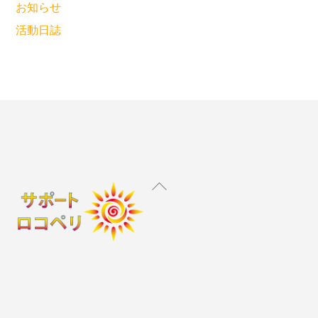
お知らせ
活動日誌
Back
To
Top
Instagram
X
Facebook