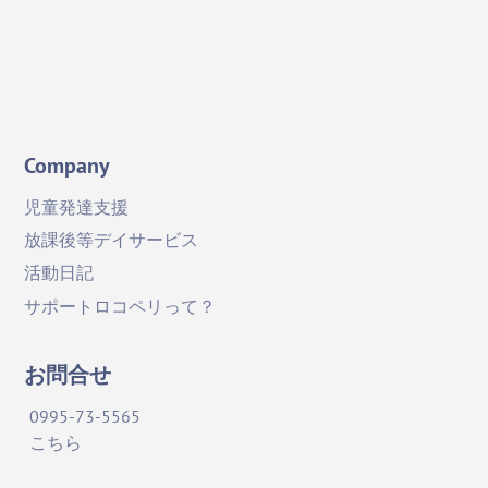
YouTube
Company
児童発達支援
放課後等デイサービス
活動日記
サポートロコペリって？
お問合せ
0995-73-5565
こちら