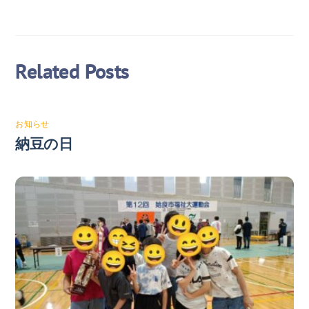
Related Posts
お知らせ
納豆の日