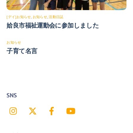
[デイ]お知らせ
,
お知らせ
,
活動日誌
姶良市福祉運動会に参加しました
お知らせ
子育て名言
SNS
Instagram
X
Facebook
YouTube