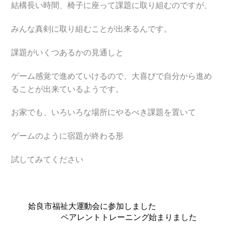
結構長い時間、椅子に座って課題に取り組むのですが、
みんな真剣に取り組むことが出来るんです。
課題がいくつあるかの見通しと
ゲーム感覚で進めていけるので、大喜びで自分から進め
ることが出来ているようです。
お家でも、いろいろな場所にやるべき課題を置いて
ゲームのように宿題が終わる形
試してみてください
姶良市福祉大運動会に参加しました
ペアレントトレーニング始まりました