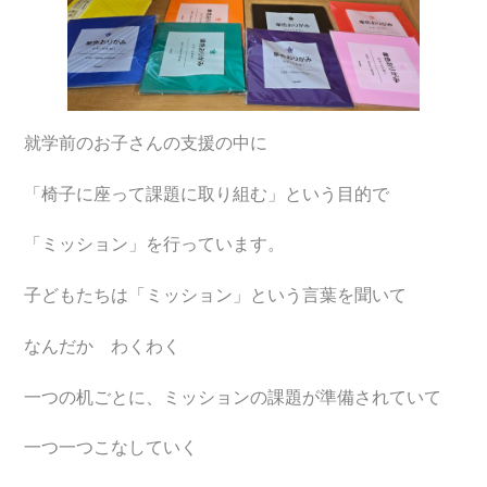
就学前のお子さんの支援の中に
「椅子に座って課題に取り組む」という目的で
「ミッション」を行っています。
子どもたちは「ミッション」という言葉を聞いて
なんだか わくわく
一つの机ごとに、ミッションの課題が準備されていて
一つ一つこなしていく