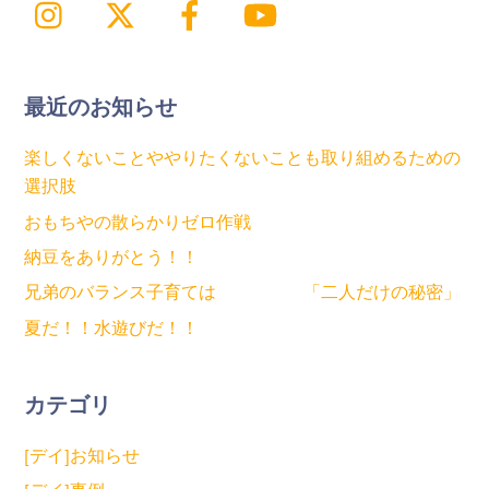
Instagram
X
Facebook
YouTube
最近のお知らせ
楽しくないことややりたくないことも取り組めるための
選択肢
おもちやの散らかりゼロ作戦
納豆をありがとう！！
兄弟のバランス子育ては 「二人だけの秘密」
夏だ！！水遊びだ！！
カテゴリ
[デイ]お知らせ