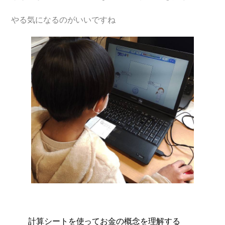
やる気になるのがいいですね
計算シートを使ってお金の概念を理解する