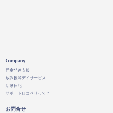
X
Facebook
YouTube
Company
児童発達支援
放課後等デイサービス
活動日記
サポートロコペリって？
お問合せ