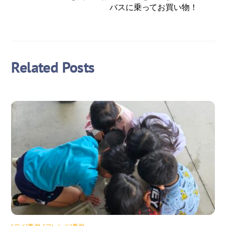
バスに乗ってお買い物！
Related Posts