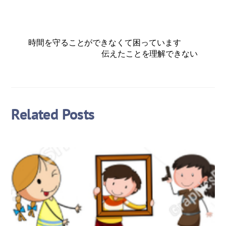
時間を守ることができなくて困っています
伝えたことを理解できない
Related Posts