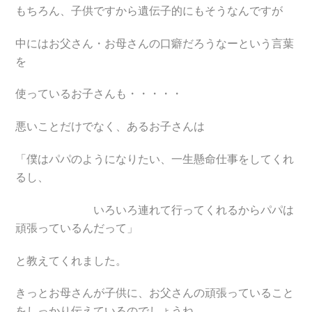
もちろん、子供ですから遺伝子的にもそうなんですが
中にはお父さん・お母さんの口癖だろうなーという言葉
を
使っているお子さんも・・・・・
悪いことだけでなく、あるお子さんは
「僕はパパのようになりたい、一生懸命仕事をしてくれ
るし、
いろいろ連れて行ってくれるからパパは
頑張っているんだって」
と教えてくれました。
きっとお母さんが子供に、お父さんの頑張っていること
をしっかり伝えているのでしょうね