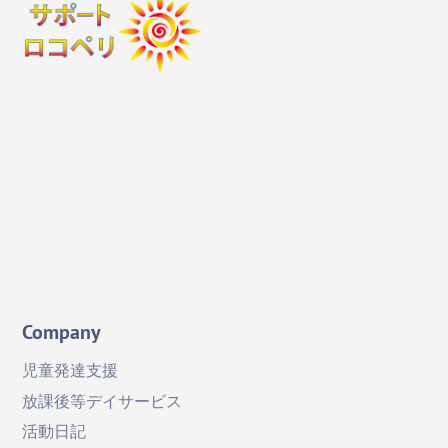
To
Top
Instagram
X
Facebook
YouTube
Company
児童発達支援
放課後等デイサービス
活動日記