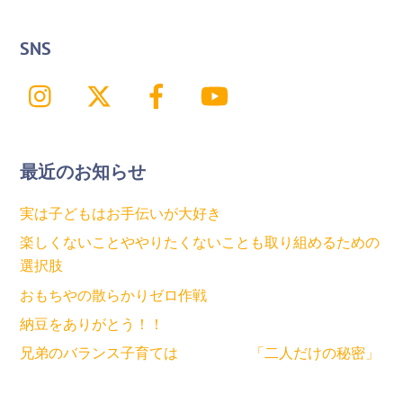
SNS
Instagram
X
Facebook
YouTube
最近のお知らせ
実は子どもはお手伝いが大好き
楽しくないことややりたくないことも取り組めるための
選択肢
おもちやの散らかりゼロ作戦
納豆をありがとう！！
兄弟のバランス子育ては 「二人だけの秘密」