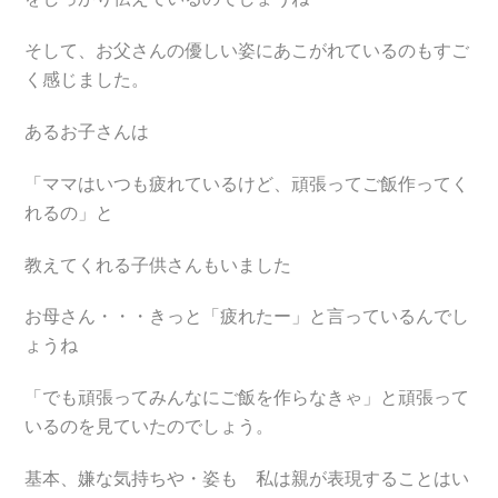
そして、お父さんの優しい姿にあこがれているのもすご
く感じました。
あるお子さんは
「ママはいつも疲れているけど、頑張ってご飯作ってく
れるの」と
教えてくれる子供さんもいました
お母さん・・・きっと「疲れたー」と言っているんでし
ょうね
「でも頑張ってみんなにご飯を作らなきゃ」と頑張って
いるのを見ていたのでしょう。
基本、嫌な気持ちや・姿も 私は親が表現することはい