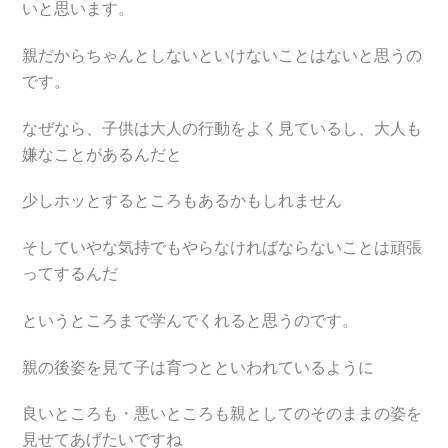
いと思います。
親だからちゃんとしないといけないことはないと思うの
です。
なぜなら、子供は大人の行動をよく見ているし、大人も
嫌なことがあるんだと
少しホッとするところもあるかもしれません
そしていやな気持でもやらなければならないことは頑張
ってするんだ
というところまで学んでくれると思うのです。
親の後姿を見て子は育つとといわれているように
良いところも・悪いところも親としてのそのままの姿を
見せてあげたいですね