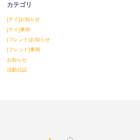
カテゴリ
[デイ]お知らせ
[デイ]事例
[フレンド]お知らせ
[フレンド]事例
お知らせ
活動日誌
Back