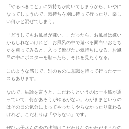
「やるべきこと」に気持ちが向いてしまうから、いやに
なってしまうので、気持ちを別に持って行ったり、楽し
い何かと混ぜてしまう。
「どうしてもお風呂が嫌い。」だったら、お風呂は嫌い
かもしれないけれど、お風呂の中で遊べる面白いおもち
ゃを買ってみると、入って遊びたい気持ちになる。お風
呂の中にポスターを貼ったら、それを見たくなる。
このような感じで、別のものに意識を持って行ったケー
スもあります。
なので、結論を言うと、こだわりというのは一本筋が通
っていて、何があろうがゆるがない。わがままというの
はその日の気分によってやったりやらなかったり変わる
けれど、こだわりは「やらない」です。
ぜひお子さんの今の状態はこだわりなのかわがままなの