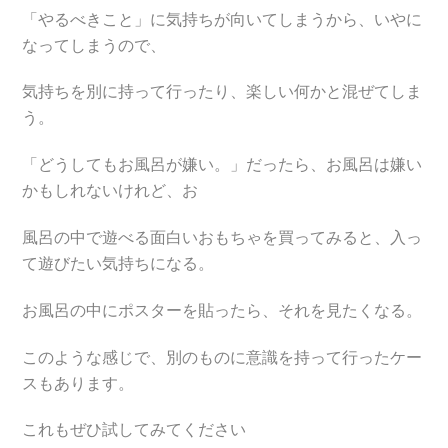
「やるべきこと」に気持ちが向いてしまうから、いやに
なってしまうので、
気持ちを別に持って行ったり、楽しい何かと混ぜてしま
う。
「どうしてもお風呂が嫌い。」だったら、お風呂は嫌い
かもしれないけれど、お
風呂の中で遊べる面白いおもちゃを買ってみると、入っ
て遊びたい気持ちになる。
お風呂の中にポスターを貼ったら、それを見たくなる。
このような感じで、別のものに意識を持って行ったケー
スもあります。
これもぜひ試してみてください