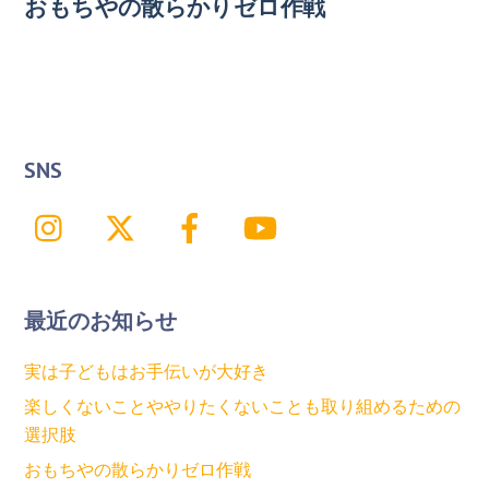
おもちやの散らかりゼロ作戦
SNS
Instagram
X
Facebook
YouTube
最近のお知らせ
実は子どもはお手伝いが大好き
楽しくないことややりたくないことも取り組めるための
選択肢
おもちやの散らかりゼロ作戦