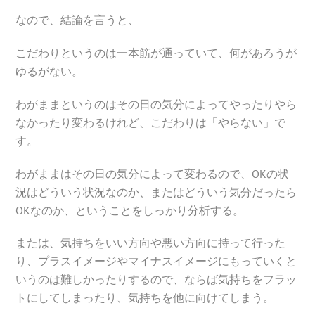
なので、結論を言うと、
こだわりというのは一本筋が通っていて、何があろうが
ゆるがない。
わがままというのはその日の気分によってやったりやら
なかったり変わるけれど、こだわりは「やらない」で
す。
わがままはその日の気分によって変わるので、OKの状
況はどういう状況なのか、またはどういう気分だったら
OKなのか、ということをしっかり分析する。
または、気持ちをいい方向や悪い方向に持って行った
り、プラスイメージやマイナスイメージにもっていくと
いうのは難しかったりするので、ならば気持ちをフラッ
トにしてしまったり、気持ちを他に向けてしまう。