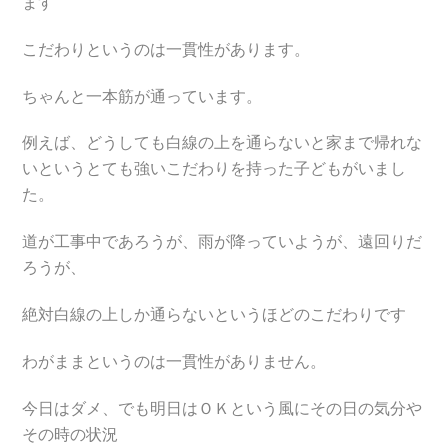
ます
こだわりというのは一貫性があります。
ちゃんと一本筋が通っています。
例えば、どうしても白線の上を通らないと家まで帰れな
いというとても強いこだわりを持った子どもがいまし
た。
道が工事中であろうが、雨が降っていようが、遠回りだ
ろうが、
絶対白線の上しか通らないというほどのこだわりです
わがままというのは一貫性がありません。
今日はダメ、でも明日はＯＫという風にその日の気分や
その時の状況