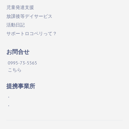
児童発達支援
放課後等デイサービス
活動日記
サポートロコペリって？
お問合せ
0995-73-5565
こちら
提携事業所
・
・