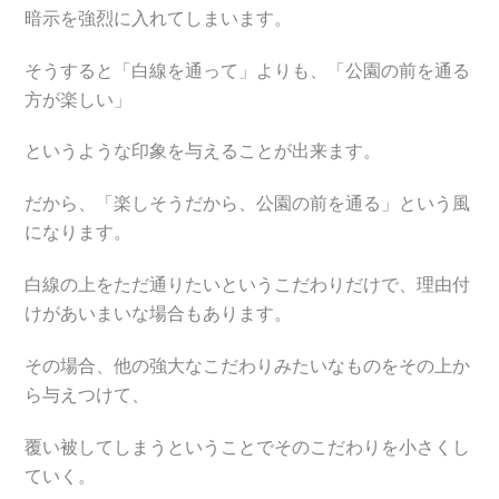
暗示を強烈に入れてしまいます。
そうすると「白線を通って」よりも、「公園の前を通る
方が楽しい」
というような印象を与えることが出来ます。
だから、「楽しそうだから、公園の前を通る」という風
になります。
白線の上をただ通りたいというこだわりだけで、理由付
けがあいまいな場合もあります。
その場合、他の強大なこだわりみたいなものをその上か
ら与えつけて、
覆い被してしまうということでそのこだわりを小さくし
ていく。