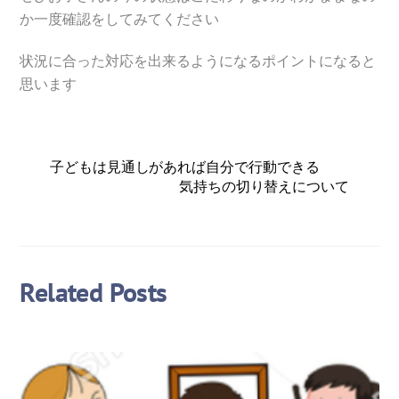
か一度確認をしてみてください
状況に合った対応を出来るようになるポイントになると
思います
子どもは見通しがあれば自分で行動できる
気持ちの切り替えについて
Related Posts