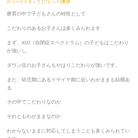
[フレンド]事例
ロコペリスタッフ
療育の中で子どもさんの特性として
こだわりのあるお子さんは多くみられます
まず、ASD（自閉症スペクトラム）の子どもはこだわり
が強いし、
ダウン症のお子さんもやはりこだわりが強いです。
また、幼児期にあるイヤイヤ期に近いわがままも結構あ
る
その中でこだわりなのか
それともわがままなのか
わからないままに対応してしまうことも多くみられてい