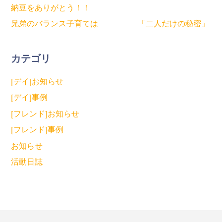
納豆をありがとう！！
兄弟のバランス子育ては 「二人だけの秘密」
カテゴリ
[デイ]お知らせ
[デイ]事例
[フレンド]お知らせ
[フレンド]事例
お知らせ
活動日誌