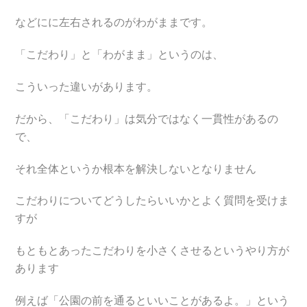
などにに左右されるのがわがままです。
「こだわり」と「わがまま」というのは、
こういった違いがあります。
だから、「こだわり」は気分ではなく一貫性があるの
で、
それ全体というか根本を解決しないとなりません
こだわりについてどうしたらいいかとよく質問を受けま
すが
もともとあったこだわりを小さくさせるというやり方が
あります
例えば「公園の前を通るといいことがあるよ。」という