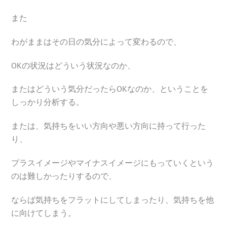
また
わがままはその日の気分によって変わるので、
OKの状況はどういう状況なのか、
またはどういう気分だったらOKなのか、ということを
しっかり分析する。
または、気持ちをいい方向や悪い方向に持って行った
り、
プラスイメージやマイナスイメージにもっていくという
のは難しかったりするので、
ならば気持ちをフラットにしてしまったり、気持ちを他
に向けてしまう。