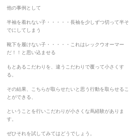
他の事例として
半袖を着れない子・・・・・長袖を少しずつ切って半そ
でにしてしまう
靴下を履けない子・・・・・これはレックウオーマー
だ！！と思い込ませる
もとあるこだわりを、違うこだわりで覆って小さくす
る。
その結果、こちらが取らせたいと思う行動を取らせるこ
とができる、
ということを行いこだわりが小さくな蔦経験がありま
す。
ぜひそれを試してみてはどうでしょう。