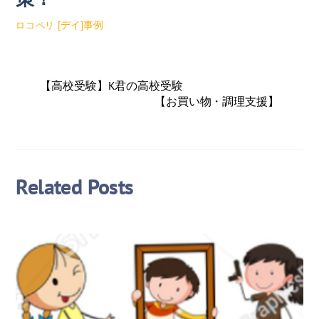
[デイ]事例
ロコペリ
【高校受験】K君の高校受験
【お買い物・調理支援】
Related Posts