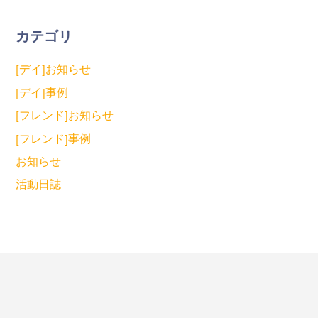
カテゴリ
[デイ]お知らせ
[デイ]事例
[フレンド]お知らせ
[フレンド]事例
お知らせ
活動日誌