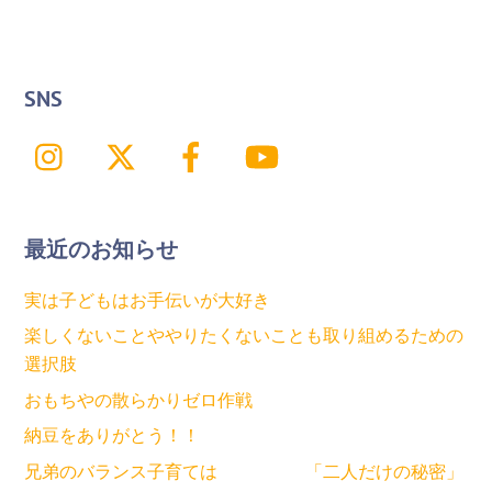
SNS
Instagram
X
Facebook
YouTube
最近のお知らせ
実は子どもはお手伝いが大好き
楽しくないことややりたくないことも取り組めるための
選択肢
おもちやの散らかりゼロ作戦
納豆をありがとう！！
兄弟のバランス子育ては 「二人だけの秘密」