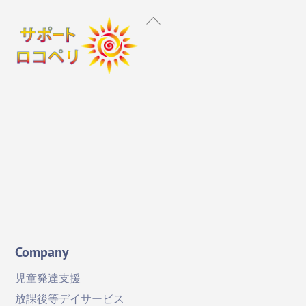
Back
To
Top
Instagram
X
Facebook
YouTube
Company
児童発達支援
放課後等デイサービス