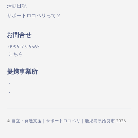
活動日記
サポートロコペリって？
お問合せ
0995-73-5565
こちら
提携事業所
・
・
©
自立・発達支援｜サポートロコペリ｜鹿児島県姶良市
2026