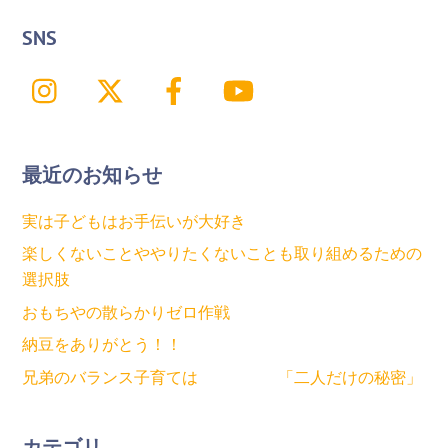
SNS
Instagram
X
Facebook
YouTube
最近のお知らせ
実は子どもはお手伝いが大好き
楽しくないことややりたくないことも取り組めるための
選択肢
おもちやの散らかりゼロ作戦
納豆をありがとう！！
兄弟のバランス子育ては 「二人だけの秘密」
カテゴリ