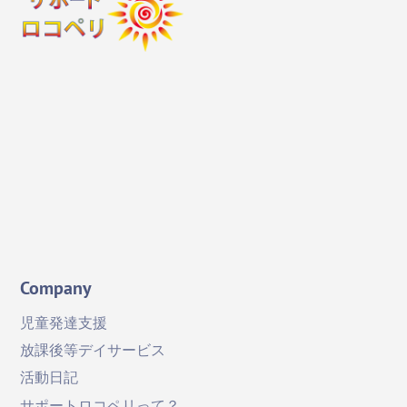
Top
Instagram
X
Facebook
YouTube
Company
児童発達支援
放課後等デイサービス
活動日記
サポートロコペリって？