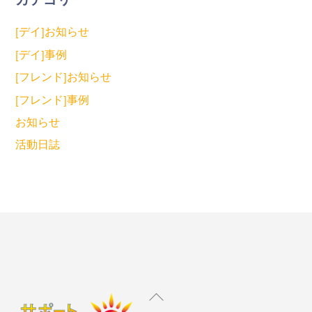
[デイ]お知らせ
[デイ]事例
[フレンド]お知らせ
[フレンド]事例
お知らせ
活動日誌
Back
To