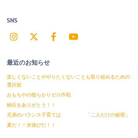
SNS
Instagram
X
Facebook
YouTube
最近のお知らせ
楽しくないことややりたくないことも取り組めるための
選択肢
おもちやの散らかりゼロ作戦
納豆をありがとう！！
兄弟のバランス子育ては 「二人だけの秘密」
夏だ！！水遊びだ！！