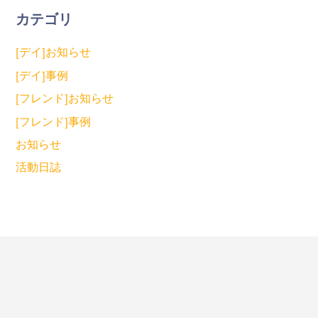
カテゴリ
[デイ]お知らせ
[デイ]事例
[フレンド]お知らせ
[フレンド]事例
お知らせ
活動日誌