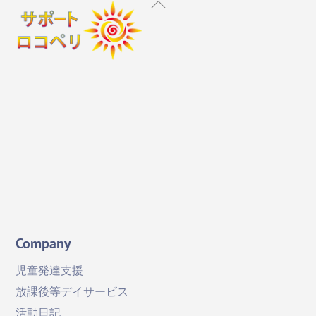
Back
To
Top
Instagram
X
Facebook
YouTube
Company
児童発達支援
放課後等デイサービス
活動日記