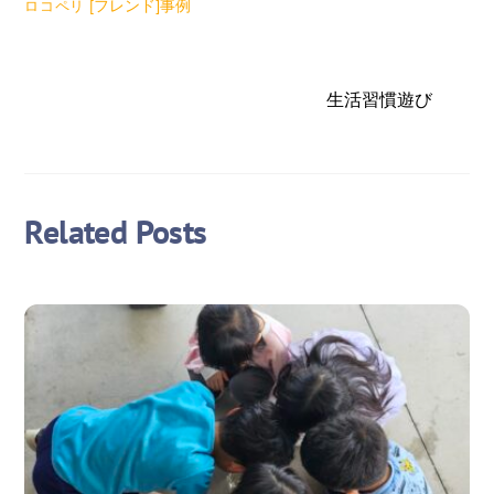
[フレンド]事例
ロコペリ
生活習慣遊び
Related Posts