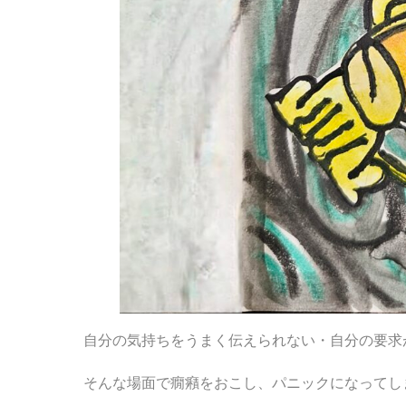
自分の気持ちをうまく伝えられない・自分の要求
そんな場面で癇癪をおこし、パニックになってし