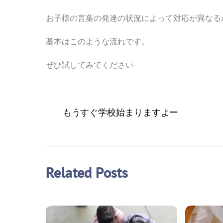
お子様の言葉の発達の状況によって対応が異なる
基本はこのような流れです。
ぜひ試してみてください
もうすぐ学校始まりますよー
Related Posts