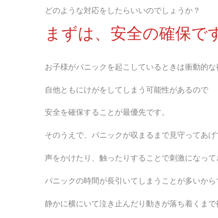
どのような対応をしたらいいのでしょうか？
まずは、安全の確保で
お子様がパニックを起こしているときは衝動的な
自他ともにけがをしてしまう可能性があるので
安全を確保することが最優先です。
そのうえで、パニックが収まるまで見守ってあげ
声をかけたり、触ったりすることで刺激になって
パニックの時間が長引いてしまうことが多いから
静かに横にいて泣き止んだり動きが落ち着くまで