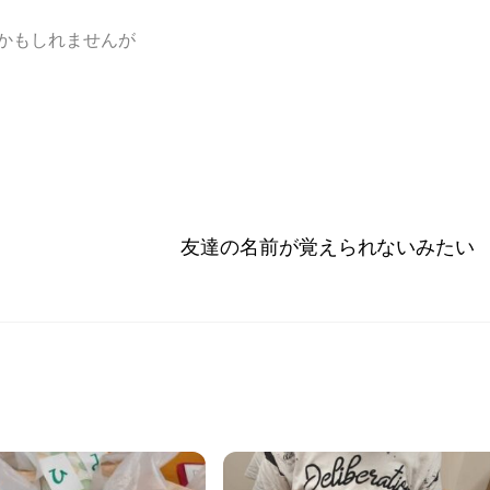
かもしれませんが
友達の名前が覚えられないみたい