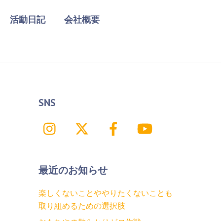
活動日記
会社概要
SNS
Instagram
X
Facebook
YouTube
最近のお知らせ
楽しくないことややりたくないことも
取り組めるための選択肢