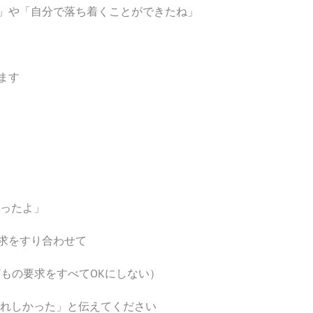
」や「自分で落ち着くことができたね」
ます
思ったよ」
求をすり合わせて
もの要求をすべてOKにしない）
うれしかった」と伝えてください