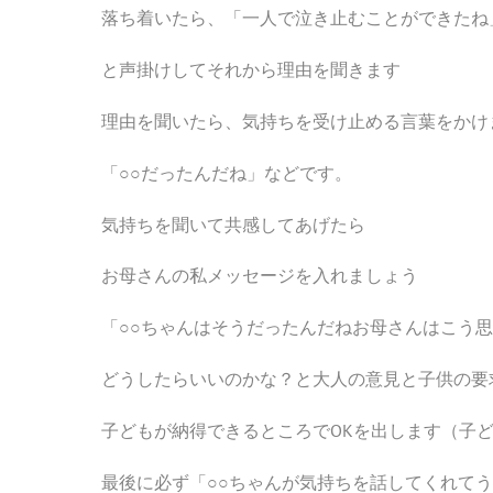
落ち着いたら、「一人で泣き止むことができたね
と声掛けしてそれから理由を聞きます
理由を聞いたら、気持ちを受け止める言葉をかけ
「○○だったんだね」などです。
気持ちを聞いて共感してあげたら
お母さんの私メッセージを入れましょう
「○○ちゃんはそうだったんだねお母さんはこう
どうしたらいいのかな？と大人の意見と子供の要
子どもが納得できるところでOKを出します（子ど
最後に必ず「○○ちゃんが気持ちを話してくれて