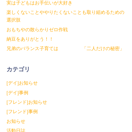
実は子どもはお手伝いが大好き
楽しくないことややりたくないことも取り組めるための
選択肢
おもちやの散らかりゼロ作戦
納豆をありがとう！！
兄弟のバランス子育ては 「二人だけの秘密」
カテゴリ
[デイ]お知らせ
[デイ]事例
[フレンド]お知らせ
[フレンド]事例
お知らせ
活動日誌