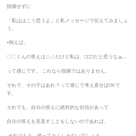
指摘せずに
「私ははこう思うよ」と私メッセージで伝えてみましょ
う。
•例えば、
〇〇くんの答えは△△だけど私は、□□□だと思うなぁ…
って感じです。 これなら指摘ではありません。
それで、その子はあれ？って感じで考え直せばOKで
す。
それでも、自分の答えに絶対的な自信があって
自分の答えを見直すことをしないのであれば、
それはもう、放っておくしかないでしょう。