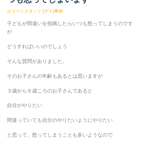
[デイ]事例
ロコペリスタッフ
子どもが間違いを指摘したらいつも怒ってしまうのです
が
どうすればいいのでしょう
そんな質問がありました。
そのお子さんの年齢もあるとは思いますが
３歳から６歳ころのお子さんであると
自分がやりたい
間違っていても自分のやりたいようにやりたい
と思って、怒ってしまうことも多いようなので