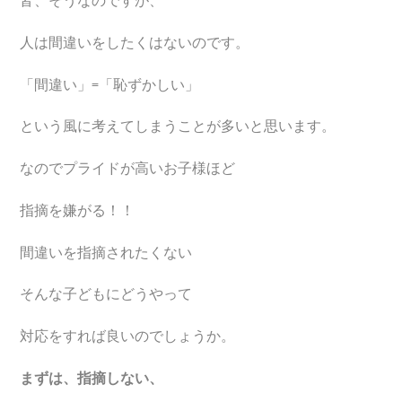
人は間違いをしたくはないのです。
「間違い」=「恥ずかしい」
という風に考えてしまうことが多いと思います。
なのでプライドが高いお子様ほど
指摘を嫌がる！！
間違いを指摘されたくない
そんな子どもにどうやって
対応をすれば良いのでしょうか。
まずは、指摘しない、