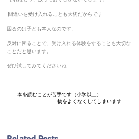
間違いを受け入れることも大切だからです
困るのは子ども本人なのです。
反対に困ることで、受け入れる体験をすることも大切な
ことだと思います。
ぜひ試してみてくださいね
本を読むことが苦手です（小学以上）
物をよくなくしてしまいます
Related Posts