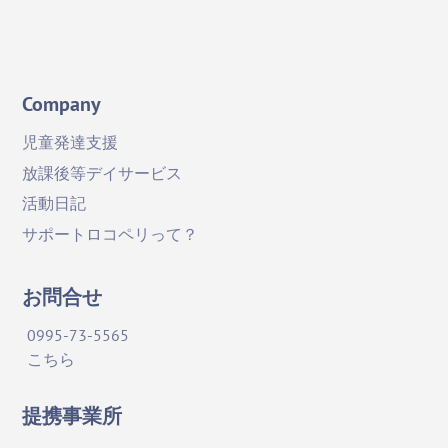
Company
児童発達支援
放課後等デイサービス
活動日記
サポートロコペリって？
お問合せ
0995-73-5565
こちら
提携事業所