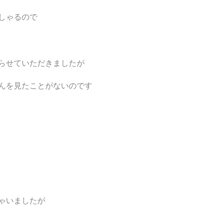
しゃるので
らせていただきましたが
んを見たことがないのです
ゃいましたが