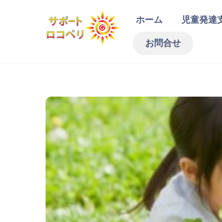
Skip
ホーム
児童発達
to
content
お問合せ