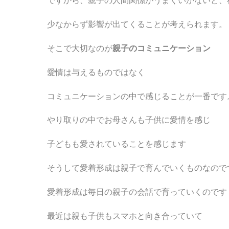
ですから、親子の人間関係がうまくいかないと、
少なからず影響が出てくることが考えられます。
そこで大切なのが
親子のコミュニケーション
愛情は与えるものではなく
コミュニケーションの中で感じることが一番です
やり取りの中でお母さんも子供に愛情を感じ
子どもも愛されていることを感じます
そうして愛着形成は親子で育んでいくものなので
愛着形成は毎日の親子の会話で育っていくのです
最近は親も子供もスマホと向き合っていて