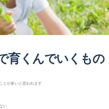
で育くんでいくもの
ことが多いと思われます
ない