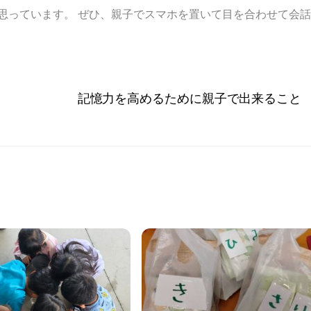
思っています。 ぜひ、親子でスマホを置いて目を合わせて会
記憶力を高めるために親子で出来ること