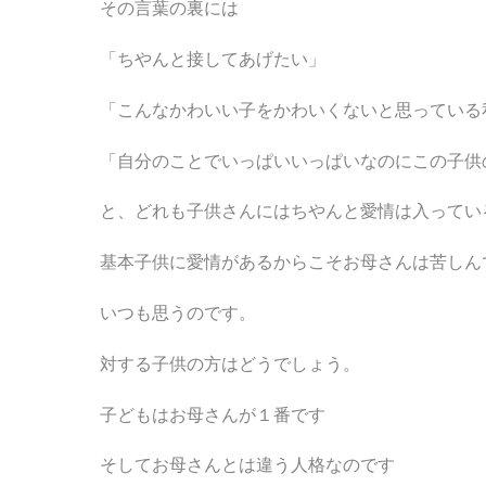
その言葉の裏には
「ちやんと接してあげたい」
「こんなかわいい子をかわいくないと思っている
「自分のことでいっぱいいっぱいなのにこの子供
と、どれも子供さんにはちやんと愛情は入ってい
基本子供に愛情があるからこそお母さんは苦しん
いつも思うのです。
対する子供の方はどうでしょう。
子どもはお母さんが１番です
そしてお母さんとは違う人格なのです