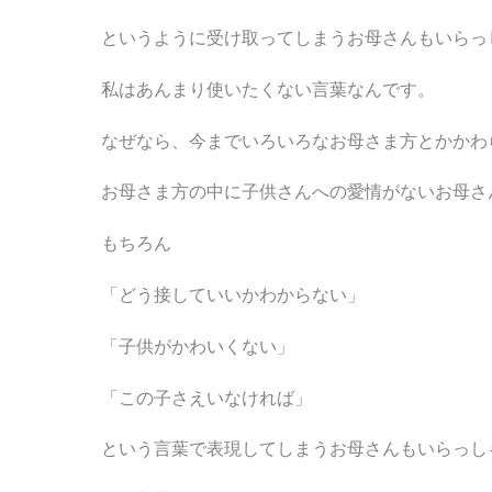
というように受け取ってしまうお母さんもいらっ
私はあんまり使いたくない言葉なんです。
なぜなら、今までいろいろなお母さま方とかかわ
お母さま方の中に子供さんへの愛情がないお母さ
もちろん
「どう接していいかわからない」
「子供がかわいくない」
「この子さえいなければ」
という言葉で表現してしまうお母さんもいらっし