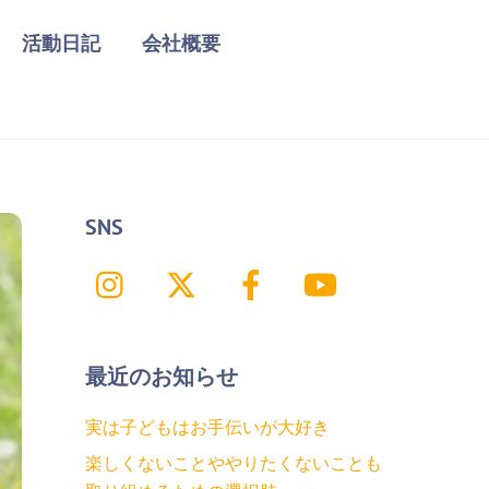
活動日記
会社概要
SNS
Instagram
X
Facebook
YouTube
最近のお知らせ
実は子どもはお手伝いが大好き
楽しくないことややりたくないことも