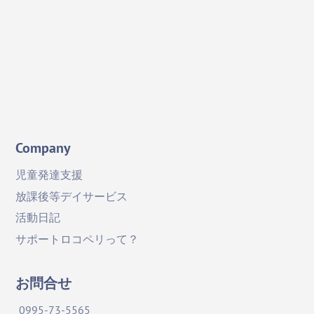
X
Facebook
YouTube
Company
児童発達支援
放課後等デイサービス
活動日記
サポートロコペリって？
お問合せ
0995-73-5565