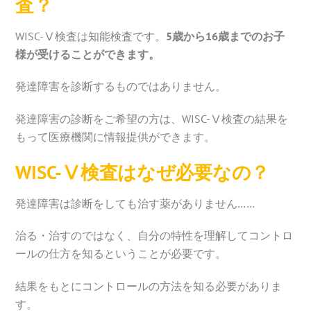
査？
WISC-Ⅴ検査は知能検査です。
5歳から16歳までのお子
様が受けることができます。
発達障害を診断するものではありません。
発達障害の診断をご希望の方は、WISC-Ⅴ検査の結果を
もって医療機関に情報提供ができます。
WISC-Ⅴ検査はなぜ必要なの？
発達障害は診断をしても治す薬がありません……
治る・治すのではなく、自分の特性を理解してコントロ
ールの仕方を知るということが必要です。
結果をもとにコントロールの方法を知る必要がありま
す。