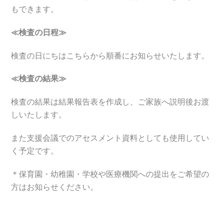
もできます。
≪検査の日程≫
検査の日にちはこちらから順番にお知らせいたします。
≪検査の結果≫
検査の結果は結果報告表を作成し、ご家族へ説明後お渡
しいたします。
また支援会議でのアセスメント資料としても使用してい
く予定です。
＊保育園・幼稚園・学校や医療機関への提出をご希望の
方はお知らせください。