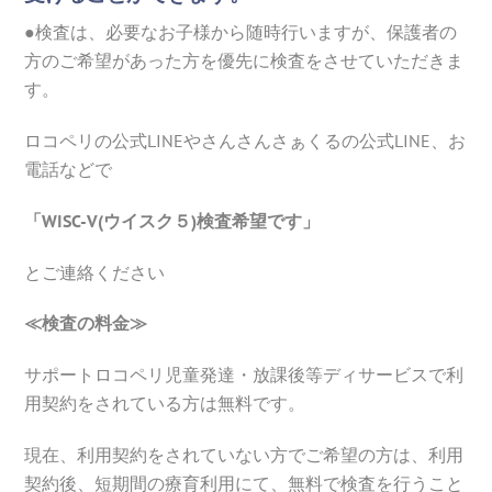
●検査は、必要なお子様から随時行いますが、保護者の
方のご希望があった方を優先に検査をさせていただきま
す。
ロコペリの公式LINEやさんさんさぁくるの公式LINE、お
電話などで
「WISC-V(ウイスク５)検査希望です」
とご連絡ください
≪検査の料金≫
サポートロコペリ児童発達・放課後等ディサービスで利
用契約をされている方は無料です。
現在、利用契約をされていない方でご希望の方は、利用
契約後、短期間の療育利用にて、無料で検査を行うこと