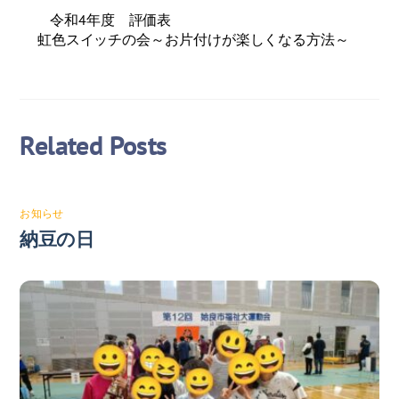
令和4年度 評価表
虹色スイッチの会～お片付けが楽しくなる方法～
Related Posts
お知らせ
納豆の日