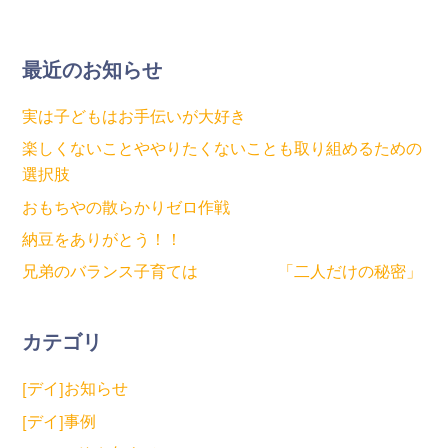
最近のお知らせ
実は子どもはお手伝いが大好き
楽しくないことややりたくないことも取り組めるための
選択肢
おもちやの散らかりゼロ作戦
納豆をありがとう！！
兄弟のバランス子育ては 「二人だけの秘密」
カテゴリ
[デイ]お知らせ
[デイ]事例