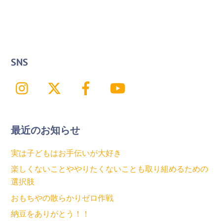
SNS
Instagram
X
Facebook
YouTube
最近のお知らせ
実は子どもはお手伝いが大好き
楽しくないことややりたくないことも取り組めるための
選択肢
おもちやの散らかりゼロ作戦
納豆をありがとう！！