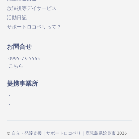
放課後等デイサービス
活動日記
サポートロコペリって？
お問合せ
0995-73-5565
こちら
提携事業所
・
・
©
自立・発達支援｜サポートロコペリ｜鹿児島県姶良市
2026