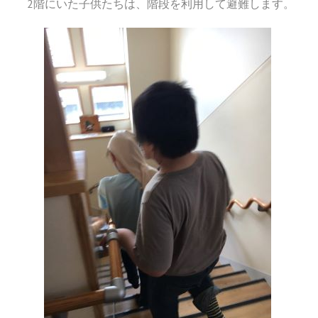
2階にいた子供たちは、階段を利用して避難します。