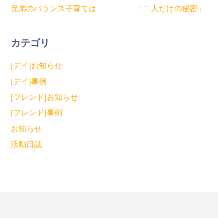
兄弟のバランス子育ては 「二人だけの秘密」
カテゴリ
[デイ]お知らせ
[デイ]事例
[フレンド]お知らせ
[フレンド]事例
お知らせ
活動日誌