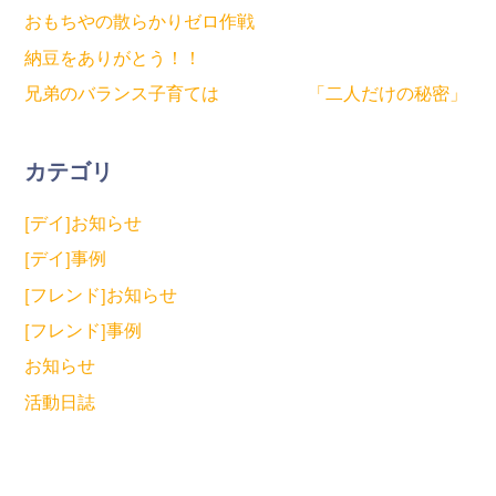
おもちやの散らかりゼロ作戦
納豆をありがとう！！
兄弟のバランス子育ては 「二人だけの秘密」
カテゴリ
[デイ]お知らせ
[デイ]事例
[フレンド]お知らせ
[フレンド]事例
お知らせ
活動日誌