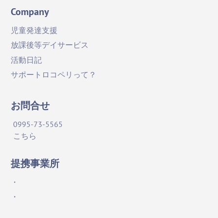
Company
児童発達支援
放課後等デイサービス
活動日記
サポートロコペリって？
お問合せ
0995-73-5565
こちら
提携事業所
・
・