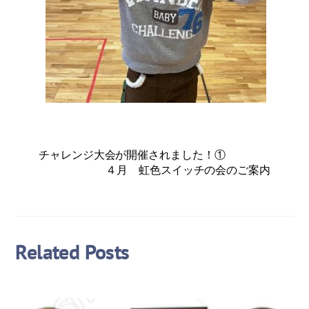
チャレンジ大会が開催されました！①
４月 虹色スイッチの会のご案内
Related Posts