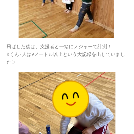
飛ばした後は、支援者と一緒にメジャーで計測！
Rくん2人は9メートル以上という大記録を出していまし
た✨