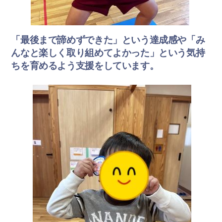
「最後まで諦めずできた」という達成感や「み
んなと楽しく取り組めてよかった」という気持
ちを育めるよう支援をしています。