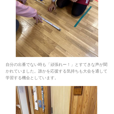
自分の出番でない時も「頑張れー！」とすてきな声が聞
かれていました。誰かを応援する気持ちも大会を通して
学習する機会としています。