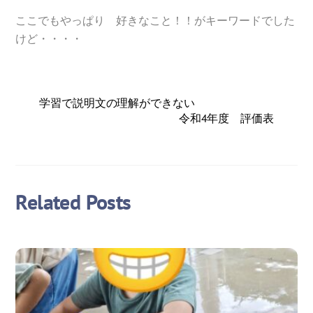
ここでもやっぱり 好きなこと！！がキーワードでした
けど・・・・
学習で説明文の理解ができない
令和4年度 評価表
Related Posts