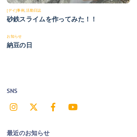
[デイ]事例
,
活動日誌
砂鉄スライムを作ってみた！！
お知らせ
納豆の日
SNS
Instagram
X
Facebook
YouTube
最近のお知らせ