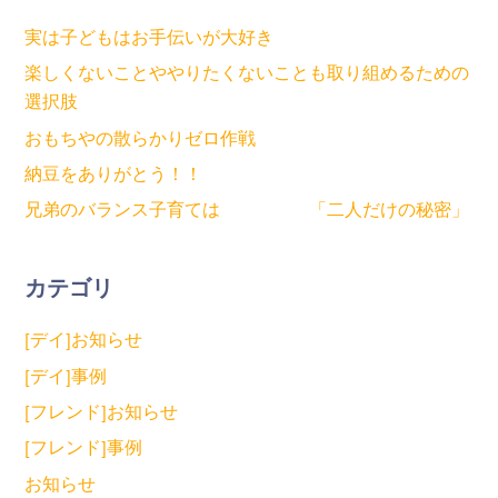
実は子どもはお手伝いが大好き
楽しくないことややりたくないことも取り組めるための
選択肢
おもちやの散らかりゼロ作戦
納豆をありがとう！！
兄弟のバランス子育ては 「二人だけの秘密」
カテゴリ
[デイ]お知らせ
[デイ]事例
[フレンド]お知らせ
[フレンド]事例
お知らせ