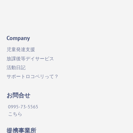
YouTube
Company
児童発達支援
放課後等デイサービス
活動日記
サポートロコペリって？
お問合せ
0995-73-5565
こちら
提携事業所