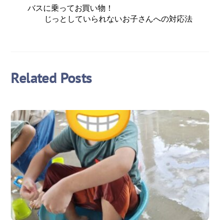
バスに乗ってお買い物！
じっとしていられないお子さんへの対応法
Related Posts