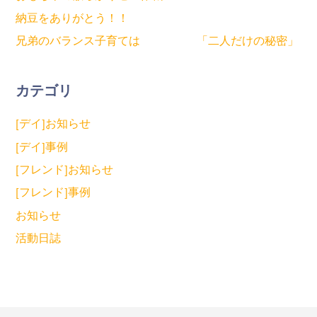
納豆をありがとう！！
兄弟のバランス子育ては 「二人だけの秘密」
カテゴリ
[デイ]お知らせ
[デイ]事例
[フレンド]お知らせ
[フレンド]事例
お知らせ
活動日誌