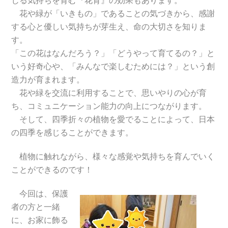
じる気持ちを育む『花育』の効果もあります。
花や緑が「いきもの」であることの気づきから、感謝
する心と優しい気持ちが芽生え、命の大切さを知りま
す。
「この花はなんだろう？」「どうやって育てるの？」と
いう好奇心や、「みんなで楽しむためには？」という創
造力が育まれます。
花や緑を交流に利用することで、思いやりの心が育
ち、コミュニケーション能力の向上につながります。
そして、四季折々の植物を愛でることによって、日本
の四季を感じることができます。
植物に触れながら、様々な感覚や気持ちを育んでいく
ことができるのです！
今回は、保護
者の方と一緒
に、お家に飾る