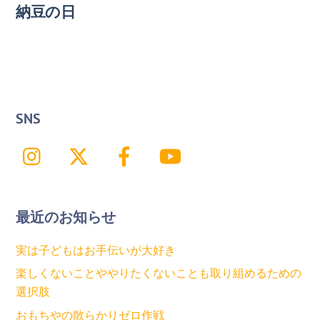
納豆の日
SNS
Instagram
X
Facebook
YouTube
最近のお知らせ
実は子どもはお手伝いが大好き
楽しくないことややりたくないことも取り組めるための
選択肢
おもちやの散らかりゼロ作戦