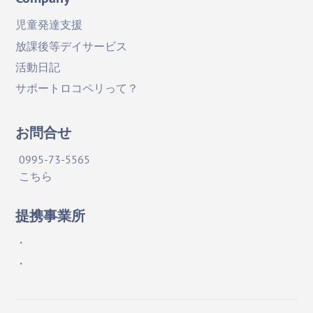
児童発達支援
放課後等デイサービス
活動日記
サポートロコペリって？
お問合せ
0995-73-5565
こちら
提携事業所
・
・